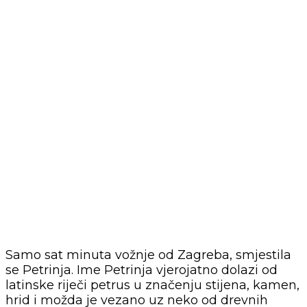
Samo sat minuta vožnje od Zagreba, smjestila
se Petrinja. Ime Petrinja vjerojatno dolazi od
latinske riječi petrus u značenju stijena, kamen,
hrid i možda je vezano uz neko od drevnih