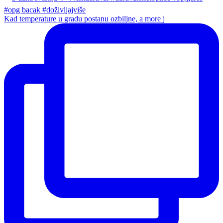
Kad temperature u gradu postanu ozbiljne, a more j