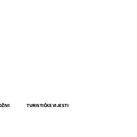
OŽIVI
TURISTIČKE VIJESTI