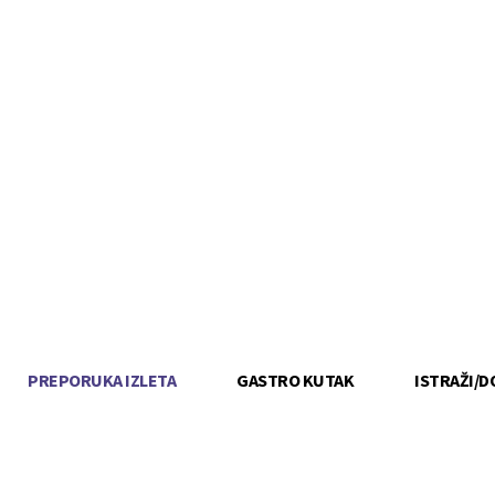
PREPORUKA IZLETA
GASTRO KUTAK
ISTRAŽI/D