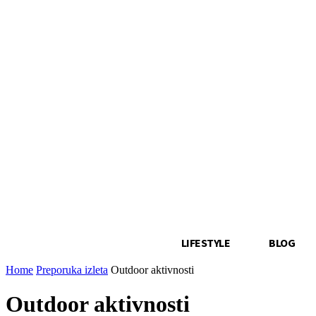
LIFESTYLE
BLOG
Home
Preporuka izleta
Outdoor aktivnosti
Outdoor aktivnosti