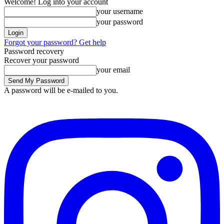
Welcome! Log into your account
your username
your password
Forgot your password? Get help
Password recovery
Recover your password
your email
A password will be e-mailed to you.