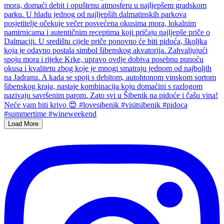
Load More