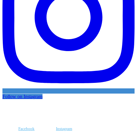
Follow on Instagram
Facebook
Instagram