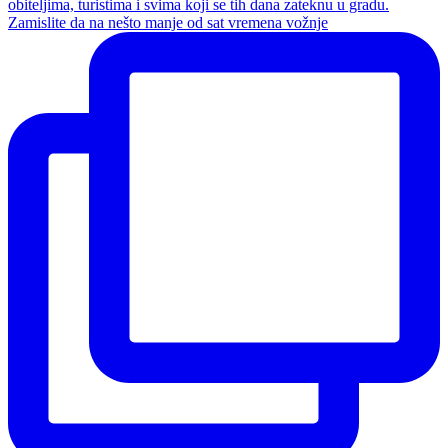
Zamislite da na nešto manje od sat vremena vožnje