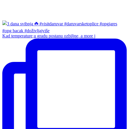
Kad temperature u gradu postanu ozbiljne, a more j