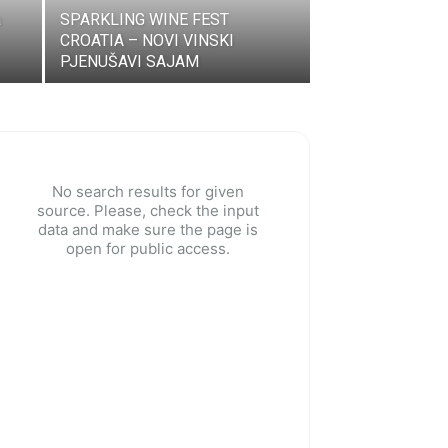
a
SPARKLING WINE FEST
CROATIA – NOVI VINSKI
PJENUŠAVI SAJAM
No search results for given
source. Please, check the input
data and make sure the page is
open for public access.