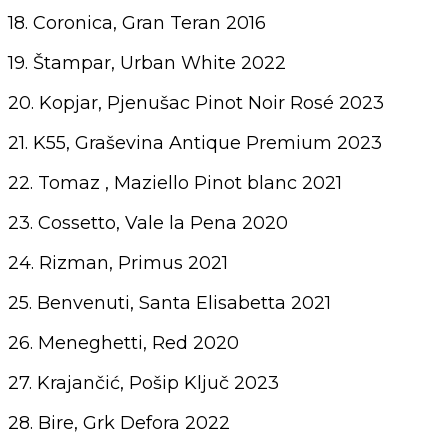
18. Coronica, Gran Teran 2016
19. Štampar, Urban White 2022
20. Kopjar, Pjenušac Pinot Noir Rosé 2023
21. K55, Graševina Antique Premium 2023
22. Tomaz , Maziello Pinot blanc 2021
23. Cossetto, Vale la Pena 2020
24. Rizman, Primus 2021
25. Benvenuti, Santa Elisabetta 2021
26. Meneghetti, Red 2020
27. Krajančić, Pošip Ključ 2023
28. Bire, Grk Defora 2022