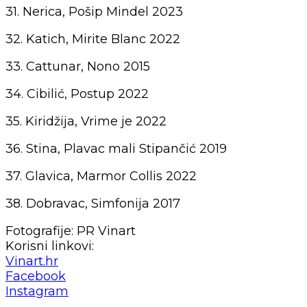
31. Nerica, Pošip Mindel 2023
32. Katich, Mirite Blanc 2022
33. Cattunar, Nono 2015
34. Cibilić, Postup 2022
35. Kiridžija, Vrime je 2022
36. Stina, Plavac mali Stipančić 2019
37. Glavica, Marmor Collis 2022
38. Dobravac, Simfonija 2017
Fotografije: PR Vinart
Korisni linkovi:
Vinart.hr
Facebook
Instagram