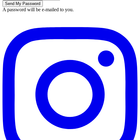
A password will be e-mailed to you.