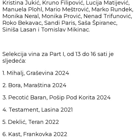
Kristina Jukić, Kruno Filipović, Lucija Matijević,
Manuela Plohl, Mario Meštrović, Marko Rundek,
Monika Neral, Monika Prović, Nenad Trifunović,
Roko Bekavac, Sandi Paris, Saša Špiranec,
Siniša Lasan i Tomislav Mikinac.
Selekcija vina za Part I, od 13 do 16 sati je
sljedeća:
1. Mihalj, Graševina 2024
2. Bora, Maraština 2024
3. Pecotić Baran, Pošip Pod Korita 2024
4. Testament, Lasina 2021
5. Deklić, Teran 2022
6. Kast, Frankovka 2022