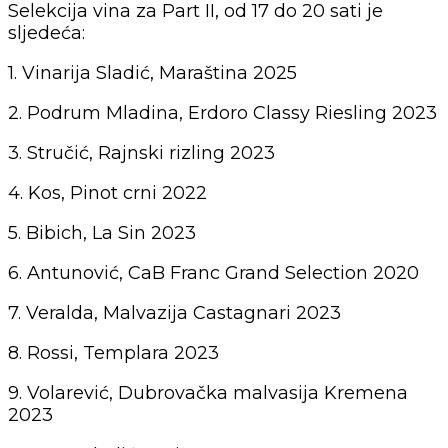
Selekcija vina za Part II, od 17 do 20 sati je
sljedeća:
1. Vinarija Sladić, Maraština 2025
2. Podrum Mladina, Erdoro Classy Riesling 2023
3. Stručić, Rajnski rizling 2023
4. Kos, Pinot crni 2022
5. Bibich, La Sin 2023
6. Antunović, CaB Franc Grand Selection 2020
7. Veralda, Malvazija Castagnari 2023
8. Rossi, Templara 2023
9. Volarević, Dubrovačka malvasija Kremena
2023