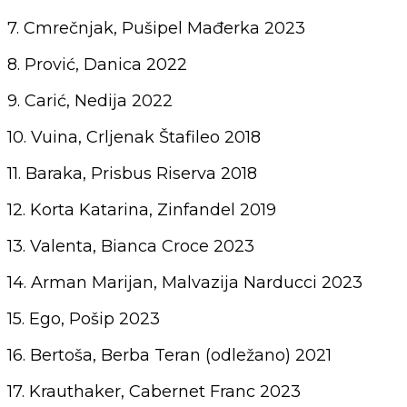
7. Cmrečnjak, Pušipel Mađerka 2023
8. Prović, Danica 2022
9. Carić, Nedija 2022
10. Vuina, Crljenak Štafileo 2018
11. Baraka, Prisbus Riserva 2018
12. Korta Katarina, Zinfandel 2019
13. Valenta, Bianca Croce 2023
14. Arman Marijan, Malvazija Narducci 2023
15. Ego, Pošip 2023
16. Bertoša, Berba Teran (odležano) 2021
17. Krauthaker, Cabernet Franc 2023