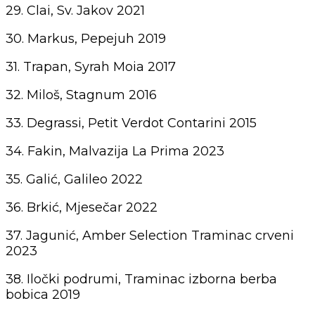
29. Clai, Sv. Jakov 2021
30. Markus, Pepejuh 2019
31. Trapan, Syrah Moia 2017
32. Miloš, Stagnum 2016
33. Degrassi, Petit Verdot Contarini 2015
34. Fakin, Malvazija La Prima 2023
35. Galić, Galileo 2022
36. Brkić, Mjesečar 2022
37. Jagunić, Amber Selection Traminac crveni
2023
38. Iločki podrumi, Traminac izborna berba
bobica 2019