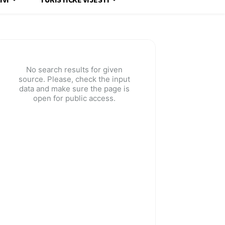
No search results for given
source. Please, check the input
data and make sure the page is
open for public access.