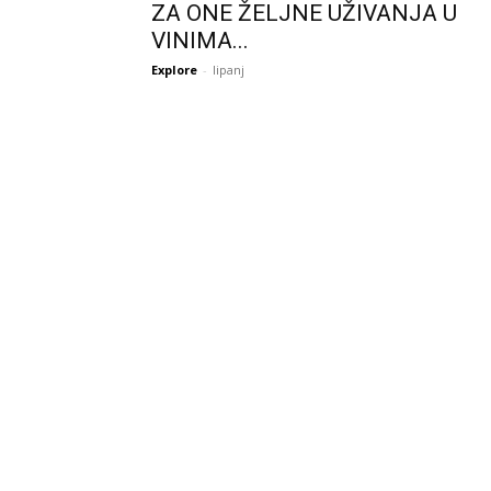
ZA ONE ŽELJNE UŽIVANJA U
VINIMA...
Explore
-
lipanj