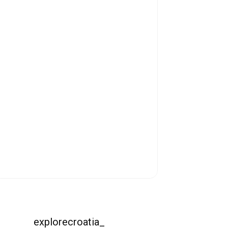
explorecroatia_