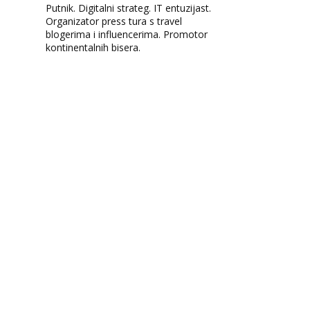
Putnik. Digitalni strateg. IT entuzijast.
Organizator press tura s travel
blogerima i influencerima. Promotor
kontinentalnih bisera.