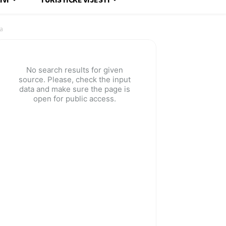
ja
No search results for given
source. Please, check the input
data and make sure the page is
open for public access.