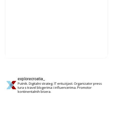
explorecroatia_
Putnik. Digitalni strateg. IT entuzijast. Organizator press
tura s travel blogerima i influencerima. Promotor
kontinentalnih bisera.