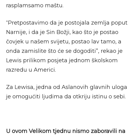
rasplamsamo maštu.
“Pretpostavimo da je postojala zemlja poput
Narnije, i da je Sin Božji, kao što je postao
čovjek u našem svijetu, postao lav tamo, a
onda zamislite što će se dogoditi”, rekao je
Lewis prilikom posjeta jednom školskom
razredu u Americi.
Za Lewisa, jedna od Aslanovih glavnih uloga
je omogućiti ljudima da otkriju istinu o sebi.
U ovom Velikom tjednu nismo zaboravili na