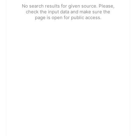
No search results for given source. Please,
check the input data and make sure the
page is open for public access.