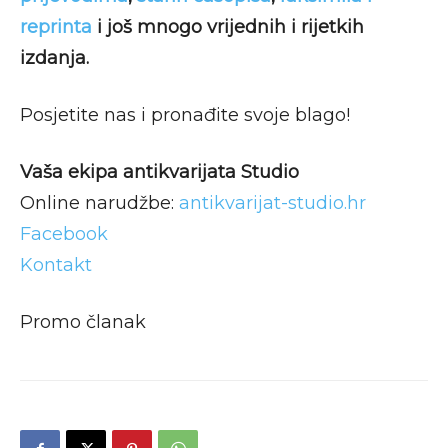
reprinta
i još mnogo vrijednih i rijetkih
izdanja.
Posjetite nas i pronađite svoje blago!
Vaša ekipa antikvarijata Studio
Online narudžbe:
antikvarijat-studio.hr
Facebook
Kontakt
Promo članak