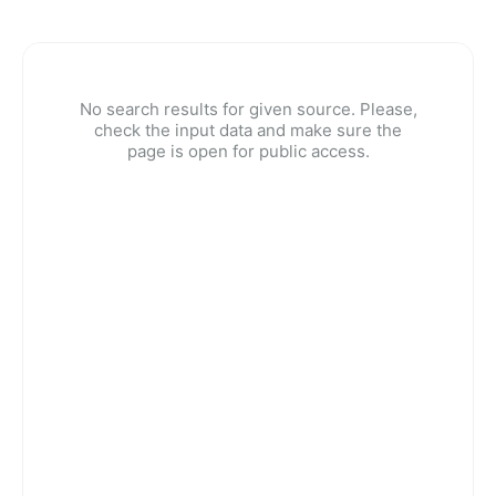
No search results for given source. Please,
check the input data and make sure the
page is open for public access.