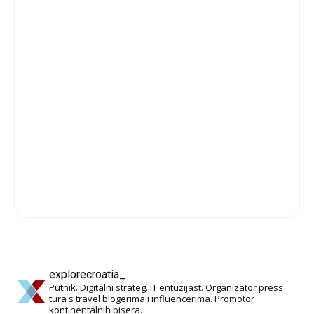
explorecroatia_
Putnik. Digitalni strateg. IT entuzijast. Organizator press
tura s travel blogerima i influencerima. Promotor
kontinentalnih bisera.