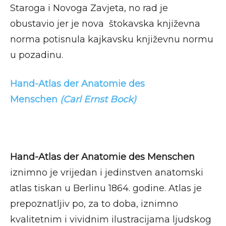
Staroga i Novoga Zavjeta, no rad je
obustavio jer je nova štokavska književna
norma potisnula kajkavsku književnu normu
u pozadinu.
Hand-Atlas der Anatomie des
Menschen
(Carl Ernst Bock)
Hand-Atlas der Anatomie des Menschen
iznimno je vrijedan i jedinstven anatomski
atlas tiskan u Berlinu 1864. godine. Atlas je
prepoznatljiv po, za to doba, iznimno
kvalitetnim i vividnim ilustracijama ljudskog