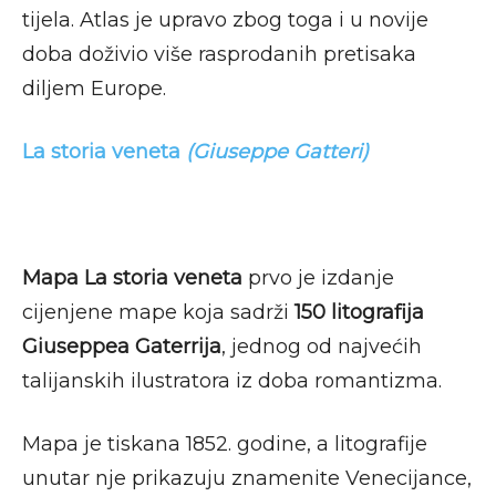
tijela. Atlas je upravo zbog toga i u novije
doba doživio više rasprodanih pretisaka
diljem Europe.
La storia veneta
(Giuseppe Gatteri)
Mapa La storia veneta
prvo je izdanje
cijenjene mape koja sadrži
150 litografija
Giuseppea Gaterrija
, jednog od najvećih
talijanskih ilustratora iz doba romantizma.
Mapa je tiskana 1852. godine, a litografije
unutar nje prikazuju znamenite Venecijance,