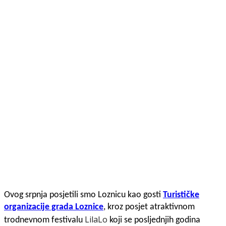
Ovog srpnja posjetili smo Loznicu kao gosti
Turističke
organizacije grada Loznice
, kroz posjet atraktivnom
LilaLo
trodnevnom festivalu
koji se posljednjih godina