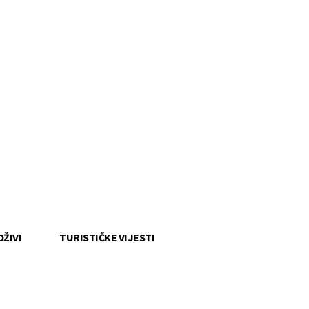
OŽIVI
TURISTIČKE VIJESTI