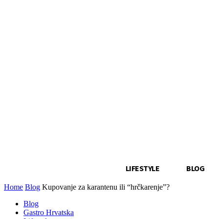
LIFESTYLE
BLOG
Home
Blog
Kupovanje za karantenu ili “hrčkarenje”?
Blog
Gastro Hrvatska