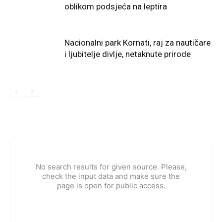
oblikom podsjeća na leptira
Nacionalni park Kornati, raj za nautičare
i ljubitelje divlje, netaknute prirode
No search results for given source. Please,
check the input data and make sure the
page is open for public access.