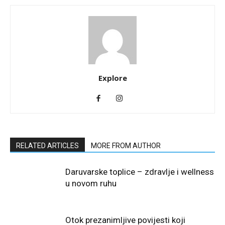
Explore
RELATED ARTICLES
MORE FROM AUTHOR
Daruvarske toplice – zdravlje i wellness
u novom ruhu
Otok prezanimljive povijesti koji