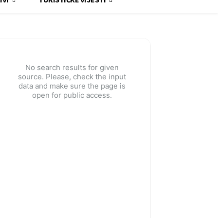
No search results for given
source. Please, check the input
data and make sure the page is
open for public access.