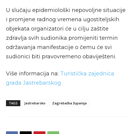
U slučaju epidemiološki nepovoljne situacije
i promjene radnog vremena ugostiteljskih
objekata organizatori će u cilju zaštite
zdravlja svih sudionika promijeniti termin
održavanja manifestacije o čemu će svi
sudionici biti pravovremeno obaviješteni.
Više informacija na:
Turistička zajednica
grada Jastrebarskog
TAGS
Jastrebarsko
Zagrebačka županija