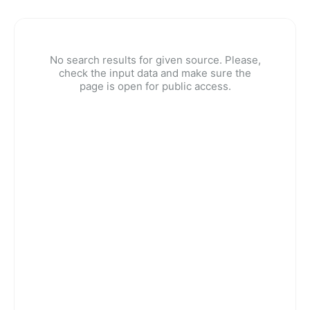
No search results for given source. Please,
check the input data and make sure the
page is open for public access.