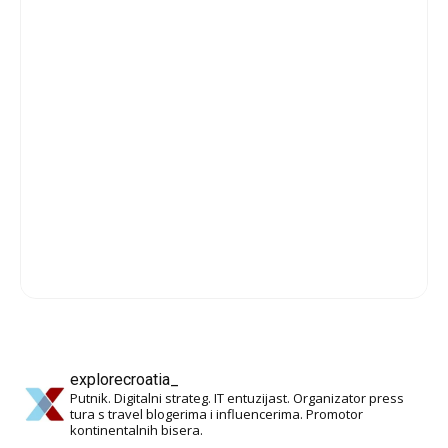
explorecroatia_
Putnik. Digitalni strateg. IT entuzijast. Organizator press
tura s travel blogerima i influencerima. Promotor
kontinentalnih bisera.