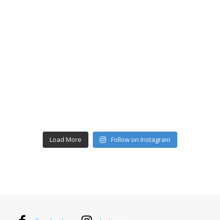
Load More
Follow on Instagram