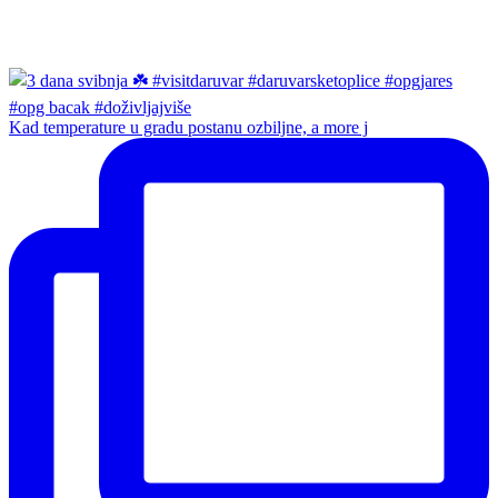
Kad temperature u gradu postanu ozbiljne, a more j