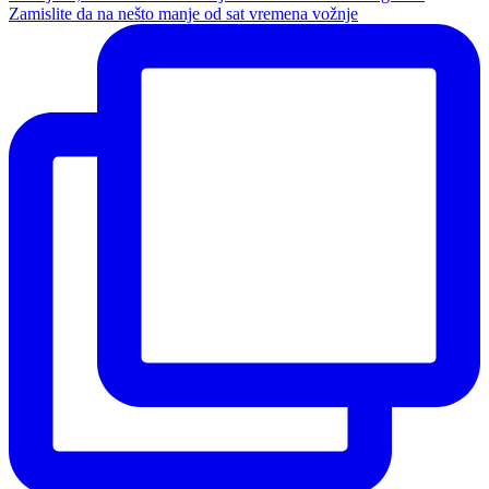
Zamislite da na nešto manje od sat vremena vožnje