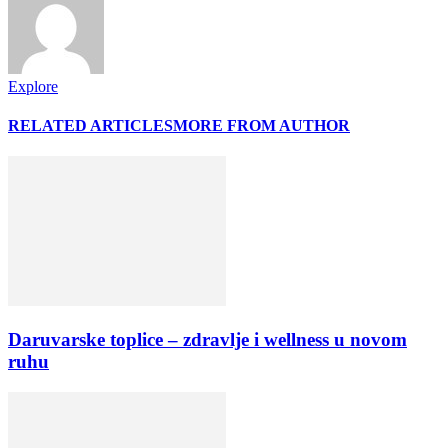
Explore
RELATED ARTICLES
MORE FROM AUTHOR
Daruvarske toplice – zdravlje i wellness u novom
ruhu