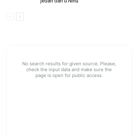
jedan dan u Ninu
No search results for given source. Please,
check the input data and make sure the
page is open for public access.