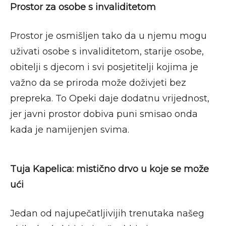
Prostor za osobe s invaliditetom
Prostor je osmišljen tako da u njemu mogu
uživati osobe s invaliditetom, starije osobe,
obitelji s djecom i svi posjetitelji kojima je
važno da se priroda može doživjeti bez
prepreka. To Opeki daje dodatnu vrijednost,
jer javni prostor dobiva puni smisao onda
kada je namijenjen svima.
Tuja Kapelica: mistično drvo u koje se može
ući
Jedan od najupečatljivijih trenutaka našeg