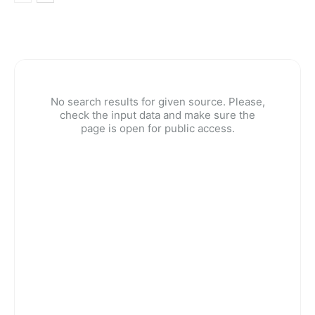
No search results for given source. Please,
check the input data and make sure the
page is open for public access.