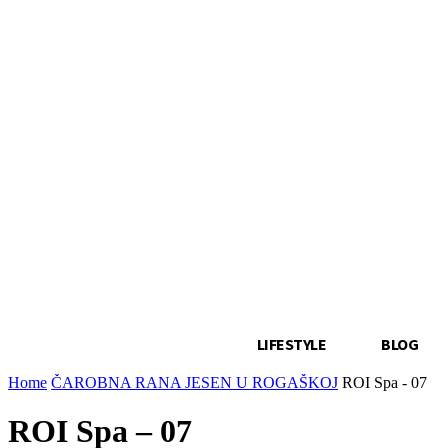
LIFESTYLE
BLOG
Home
ČAROBNA RANA JESEN U ROGAŠKOJ
ROI Spa - 07
ROI Spa – 07