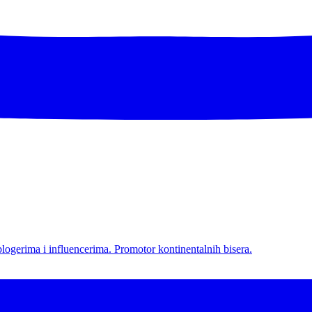
l blogerima i influencerima. Promotor kontinentalnih bisera.