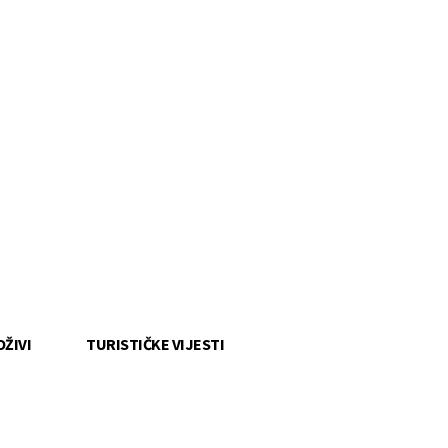
OŽIVI
TURISTIČKE VIJESTI