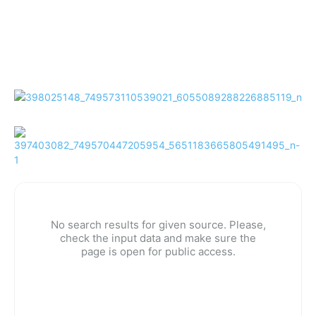
No search results for given source. Please,
check the input data and make sure the
page is open for public access.