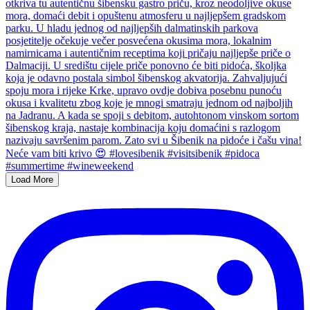
Load More