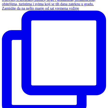
Zamislite da na nešto manje od sat vremena vožnje