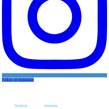
Follow on Instagram
Facebook
Instagram