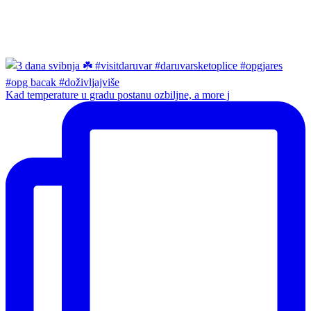
Kad temperature u gradu postanu ozbiljne, a more j