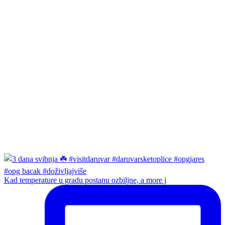
Kad temperature u gradu postanu ozbiljne, a more j