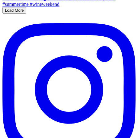
Load More