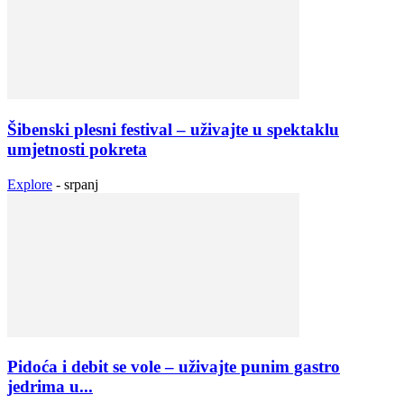
Šibenski plesni festival – uživajte u spektaklu
umjetnosti pokreta
Explore
-
srpanj
Pidoća i debit se vole – uživajte punim gastro
jedrima u...