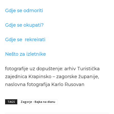
Gdje se odmoriti
Gdje se okupati?
Gdje se rekreirati
Nešto za izletnike
fotografije uz dopuštenje: arhiv Turistička
zajednica Krapinsko – zagorske županije,
naslovna fotografija Karlo Rusovan
TAGS
Zagorje - Bajka na dlanu