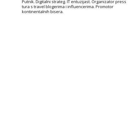
Putnik. Digitalni strateg. IT entuzijast. Organizator press
tura s travel blogerima i influencerima. Promotor
kontinentalnih bisera.