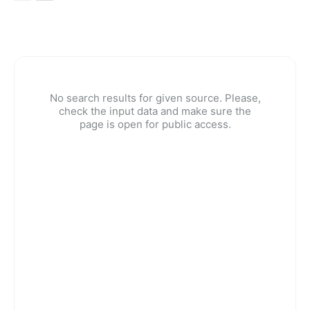
No search results for given source. Please,
check the input data and make sure the
page is open for public access.