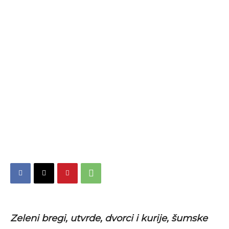
Zeleni bregi, utvrde, dvorci i kurije, šumske