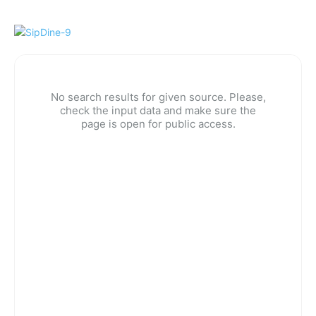
No search results for given source. Please,
check the input data and make sure the
page is open for public access.