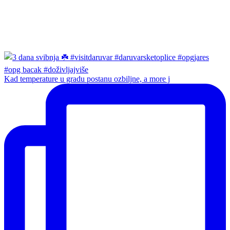
Kad temperature u gradu postanu ozbiljne, a more j