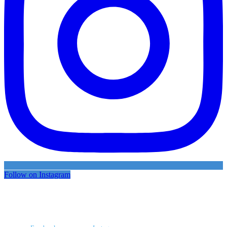
Follow on Instagram