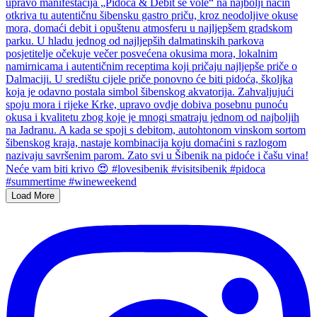
Load More