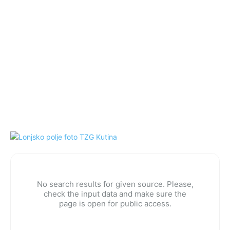
No search results for given source. Please,
check the input data and make sure the
page is open for public access.