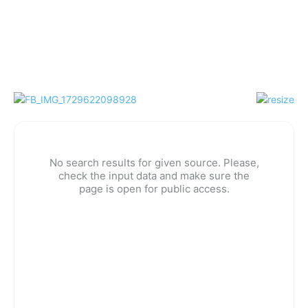
No search results for given source. Please,
check the input data and make sure the
page is open for public access.