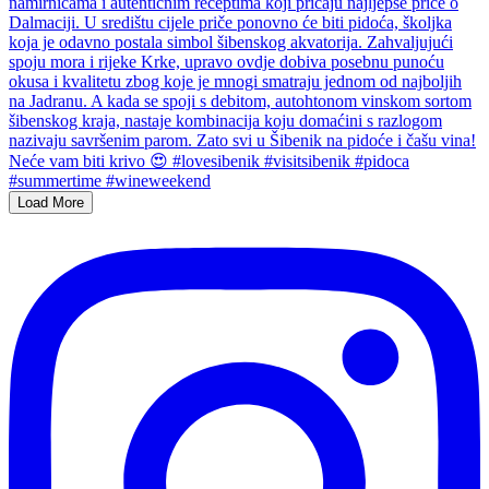
Load More