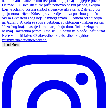
Load More