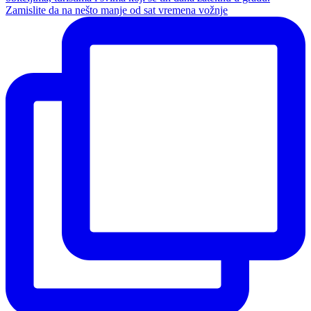
Zamislite da na nešto manje od sat vremena vožnje