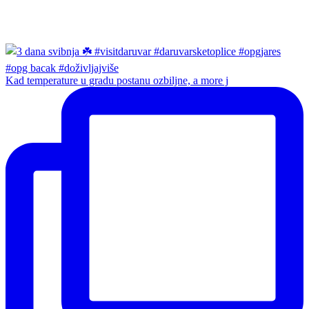
Kad temperature u gradu postanu ozbiljne, a more j