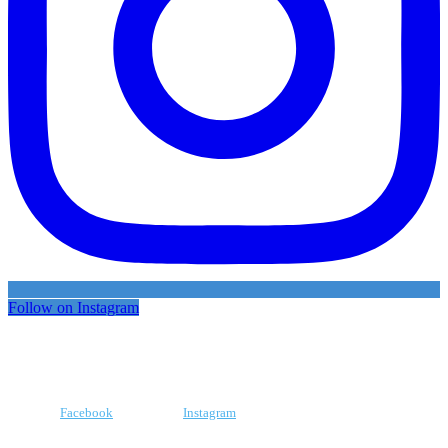
Follow on Instagram
Facebook
Instagram