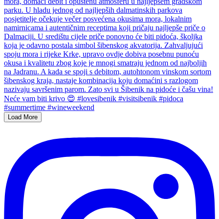
Load More