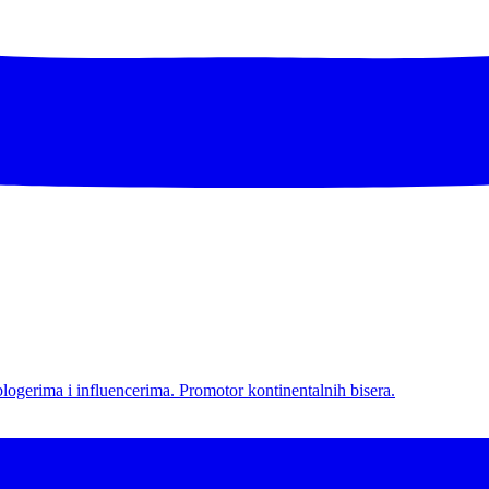
l blogerima i influencerima. Promotor kontinentalnih bisera.