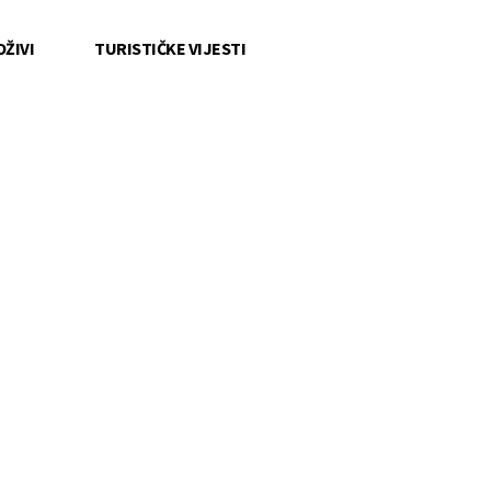
OŽIVI
TURISTIČKE VIJESTI