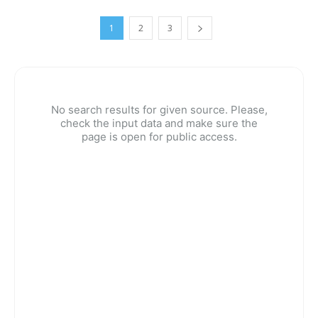
1
2
3
No search results for given source. Please,
check the input data and make sure the
page is open for public access.