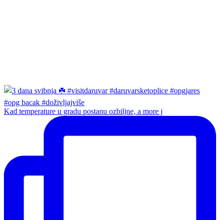
Kad temperature u gradu postanu ozbiljne, a more j