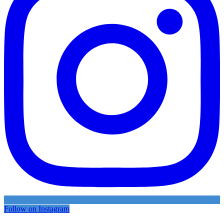
Follow on Instagram