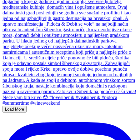
Load More