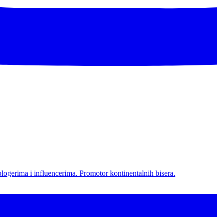
l blogerima i influencerima. Promotor kontinentalnih bisera.