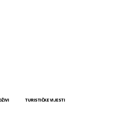
OŽIVI
TURISTIČKE VIJESTI