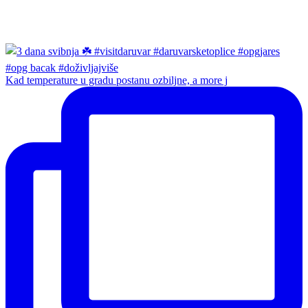
Kad temperature u gradu postanu ozbiljne, a more j