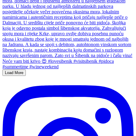
Load More