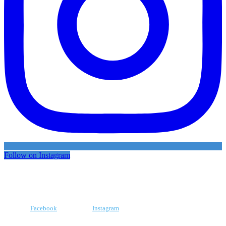
Follow on Instagram
Facebook
Instagram