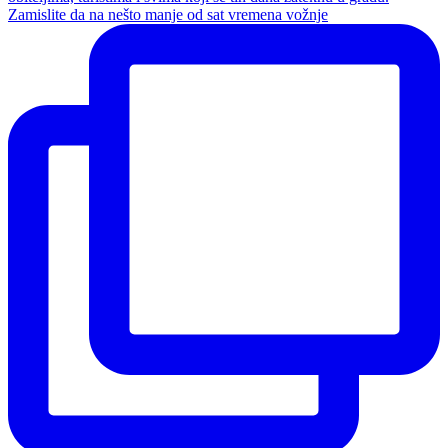
Zamislite da na nešto manje od sat vremena vožnje