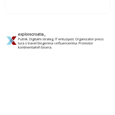
explorecroatia_
Putnik. Digitalni strateg. IT entuzijast. Organizator press
tura s travel blogerima i influencerima. Promotor
kontinentalnih bisera.