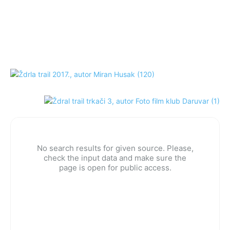
No search results for given source. Please,
check the input data and make sure the
page is open for public access.