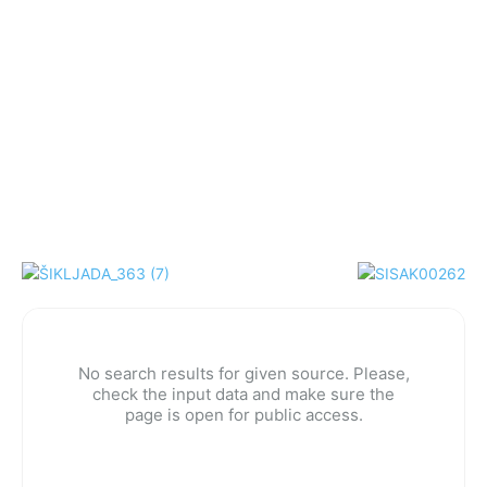
No search results for given source. Please,
check the input data and make sure the
page is open for public access.