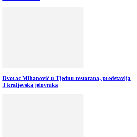
Dvorac Mihanović u Tjednu restorana, predstavlja
3 kraljevska jelovnika