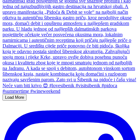
Load More