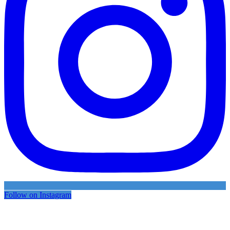
Follow on Instagram