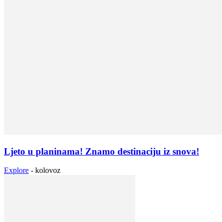
Ljeto u planinama! Znamo destinaciju iz snova!
Explore
-
kolovoz