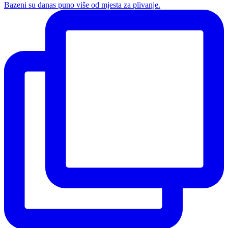
Bazeni su danas puno više od mjesta za plivanje.