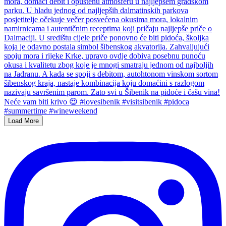
Load More