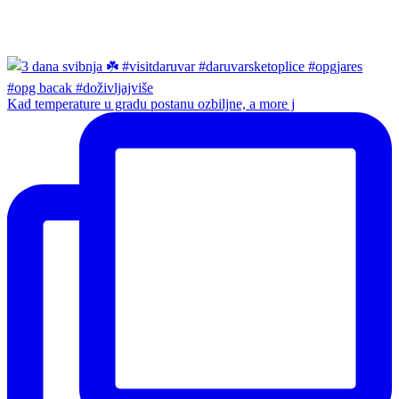
Kad temperature u gradu postanu ozbiljne, a more j