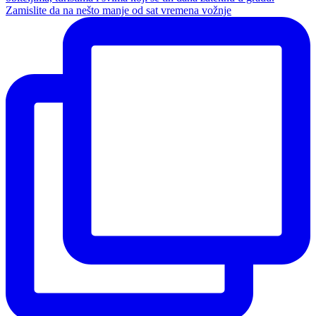
Zamislite da na nešto manje od sat vremena vožnje