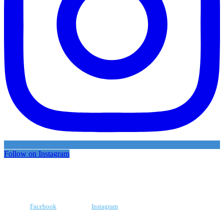
Follow on Instagram
Facebook
Instagram