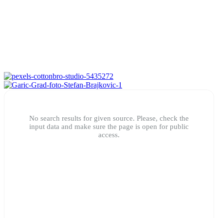
No search results for given source. Please, check the
input data and make sure the page is open for public
access.