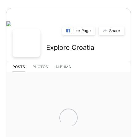
Like Page
Share
Explore Croatia
POSTS
PHOTOS
ALBUMS