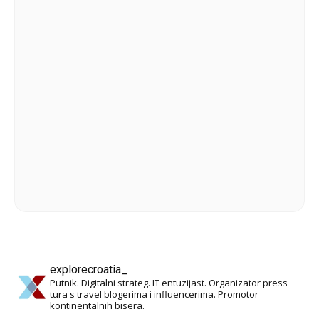
explorecroatia_
Putnik. Digitalni strateg. IT entuzijast. Organizator press
tura s travel blogerima i influencerima. Promotor
kontinentalnih bisera.