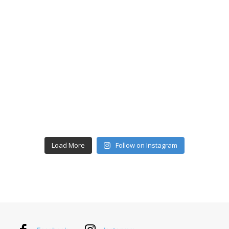
Load More
Follow on Instagram