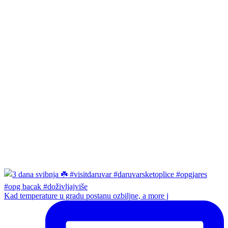
Kad temperature u gradu postanu ozbiljne, a more j