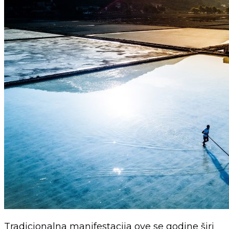
Tradicionalna manifestacija ove se godine širi