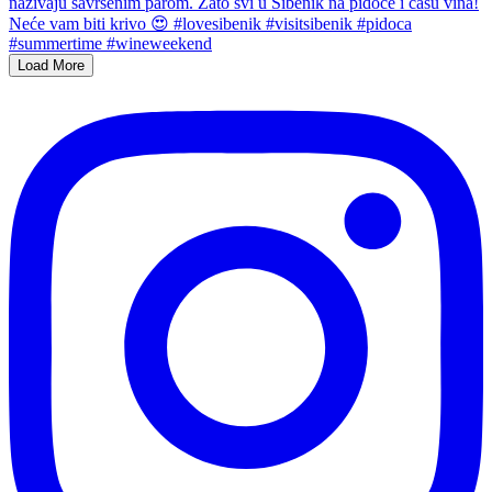
Load More