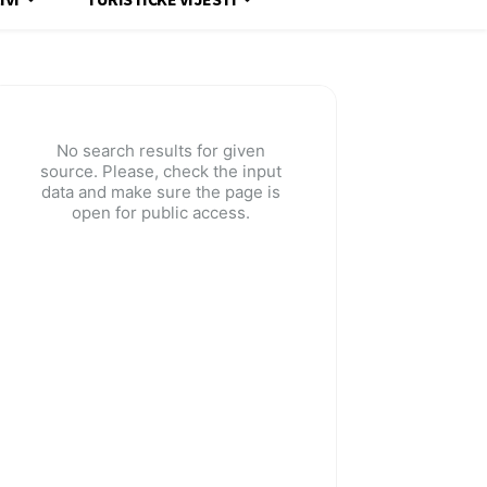
No search results for given
source. Please, check the input
data and make sure the page is
open for public access.