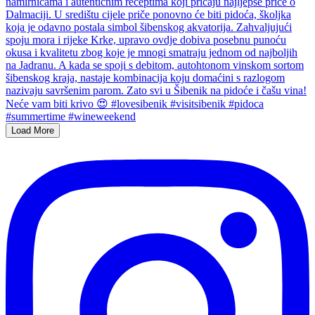
Load More