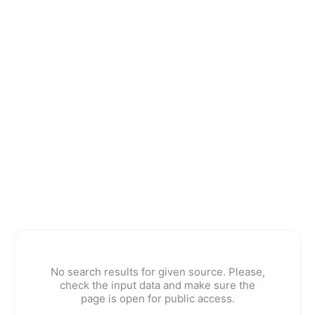
No search results for given source. Please,
check the input data and make sure the
page is open for public access.