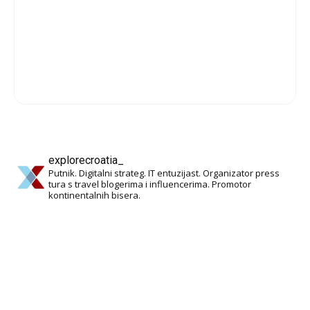
explorecroatia_
Putnik. Digitalni strateg. IT entuzijast. Organizator press
tura s travel blogerima i influencerima. Promotor
kontinentalnih bisera.