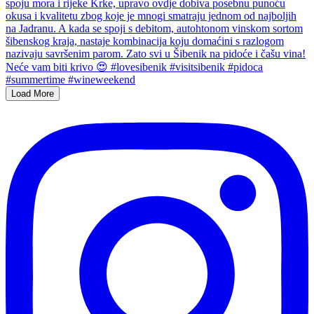
Load More