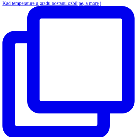
Kad temperature u gradu postanu ozbiljne, a more j