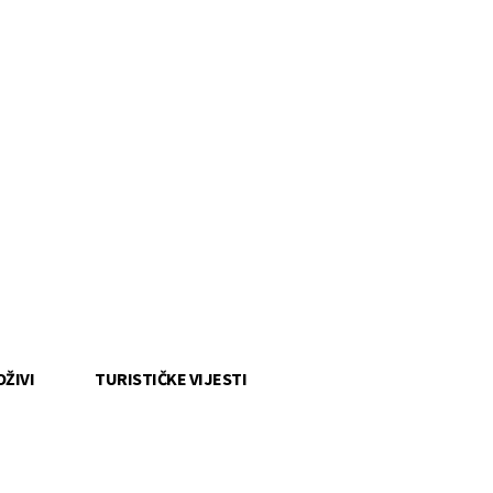
OŽIVI
TURISTIČKE VIJESTI