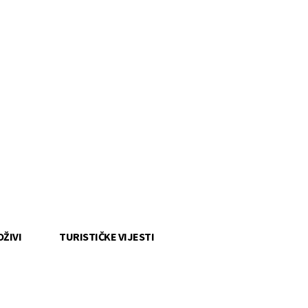
OŽIVI
TURISTIČKE VIJESTI