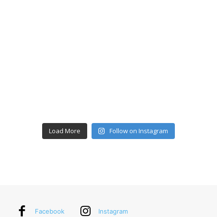
Load More
Follow on Instagram
Facebook
Instagram