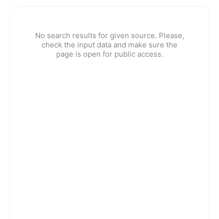
No search results for given source. Please,
check the input data and make sure the
page is open for public access.