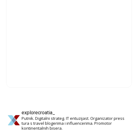
explorecroatia_
Putnik. Digitalni strateg. IT entuzijast. Organizator press
tura s travel blogerima i influencerima. Promotor
kontinentalnih bisera.