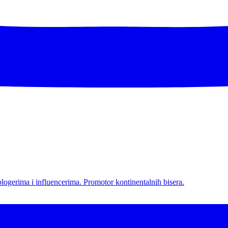
l blogerima i influencerima. Promotor kontinentalnih bisera.