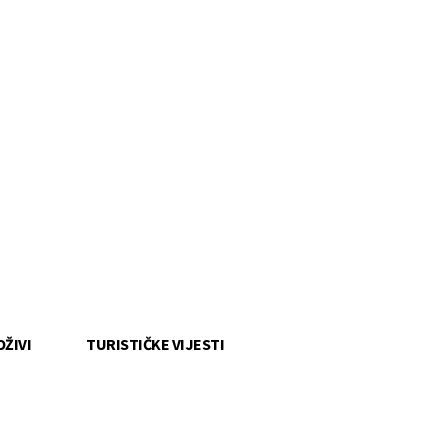
OŽIVI
TURISTIČKE VIJESTI